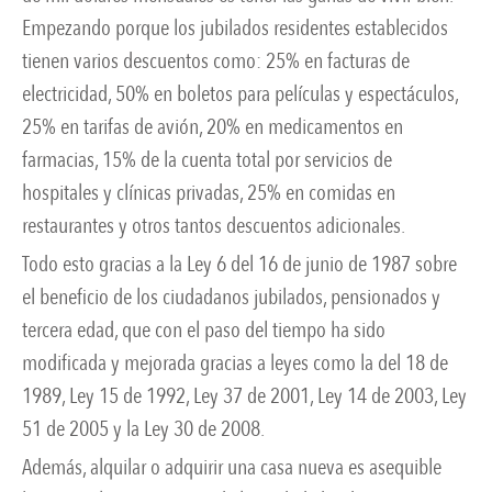
Empezando porque los jubilados residentes establecidos
tienen varios descuentos como: 25% en facturas de
electricidad, 50% en boletos para películas y espectáculos,
25% en tarifas de avión, 20% en medicamentos en
farmacias, 15% de la cuenta total por servicios de
hospitales y clínicas privadas, 25% en comidas en
restaurantes y otros tantos descuentos adicionales.
Todo esto gracias a la Ley 6 del 16 de junio de 1987 sobre
el beneficio de los ciudadanos jubilados, pensionados y
tercera edad, que con el paso del tiempo ha sido
modificada y mejorada gracias a leyes como la del 18 de
1989, Ley 15 de 1992, Ley 37 de 2001, Ley 14 de 2003, Ley
51 de 2005 y la Ley 30 de 2008.
Además, alquilar o adquirir una casa nueva es asequible