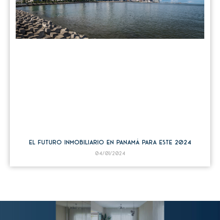
El futuro inmobiliario en Panamá para este 2024
04/01/2024