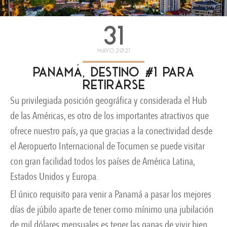
31
mayo,2021
Panamá, destino #1 para
retirarse
Su privilegiada posición geográfica y considerada el Hub
de las Américas, es otro de los importantes atractivos que
ofrece nuestro país, ya que gracias a la conectividad desde
el Aeropuerto Internacional de Tocumen se puede visitar
con gran facilidad todos los países de América Latina,
Estados Unidos y Europa.
El único requisito para venir a Panamá a pasar los mejores
días de júbilo aparte de tener como mínimo una jubilación
de mil dólares mensuales es tener las ganas de vivir bien.