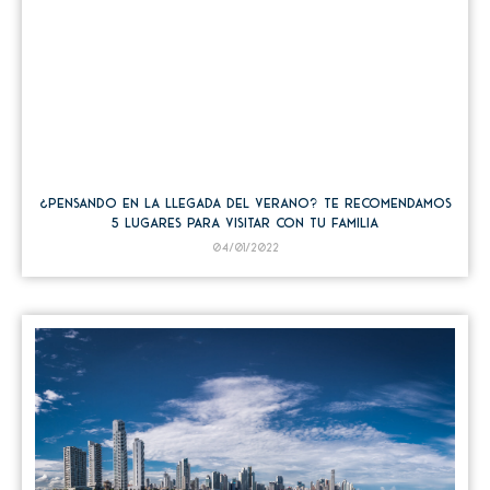
¿Pensando en la llegada del verano? Te recomendamos
5 lugares para visitar con tu familia
04/01/2022