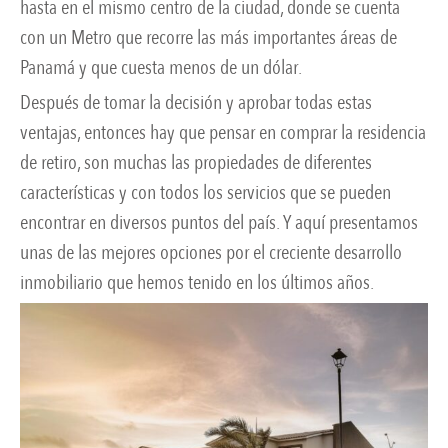
hasta en el mismo centro de la ciudad, donde se cuenta
con un Metro que recorre las más importantes áreas de
Panamá y que cuesta menos de un dólar.
Después de tomar la decisión y aprobar todas estas
ventajas, entonces hay que pensar en comprar la residencia
de retiro, son muchas las propiedades de diferentes
características y con todos los servicios que se pueden
encontrar en diversos puntos del país. Y aquí presentamos
unas de las mejores opciones por el creciente desarrollo
inmobiliario que hemos tenido en los últimos años.