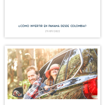
¿Cómo invertir en Panamá desde Colombia?
29/09/2022