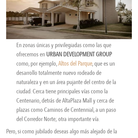
En zonas únicas y privilegiadas como las que
ofrecemos en
URBAN DEVELOPMENT GROUP
como, por ejemplo,
Altos del Parque
, que es un
desarrollo totalmente nuevo rodeado de
naturaleza y en un área pujante del centro de la
ciudad. Cerca tiene principales vías como la
Centenario, detrás de AltaPlaza Mall y cerca de
plazas como Caminos de Centennial, a un paso
del Corredor Norte; otra importante vía.
Pero, si como jubilado deseas algo más alejado de la