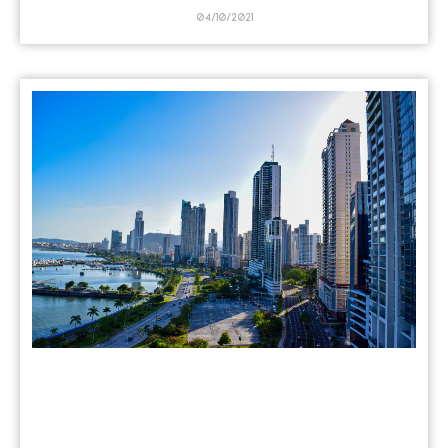
04/10/2021