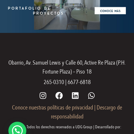
Obarrio, Av. Samuel Lewis y Calle 60, Active Re Plaza (P.H.
Fortune Plaza) – Piso 18
265-0310 | 6677-6818
Conoce nuestras políticas de privacidad
|
Descargo de
responsabilidad
© 2026. Todos los derechos reservados a UDG Group | Desarrollado por: