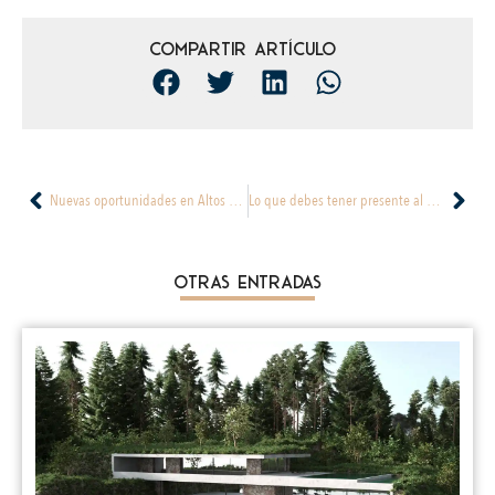
Compartir artículo
Nuevas oportunidades en Altos del Parque y Caminos de Centennial
Lo que debes tener presente al momento de comprar tu primera vivienda
Otras Entradas