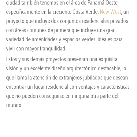
ciudad también tenemos en el área de Panamá Oeste,
específicamente en la creciente Costa Verde,
New West
, un
proyecto que incluye dos conjuntos residenciales privados
con áreas comunes de primera que incluye una gran
variedad de amenidades y espacios verdes, ideales para
vivir con mayor tranquilidad.
Estos y sus demás proyectos presentan una exquisita
visión y un excelente diseño arquitectónico destacable, lo
que llama la atención de extranjeros jubilados que desean
encontrar un lugar residencial con ventajas y características
que no pueden conseguirse en ninguna otra parte del
mundo.