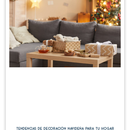
Tendencias de decoración navideña para tu hogar