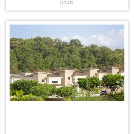
22/11/2021