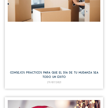
Consejos prácticos para que el día de tu mudanza sea
todo un éxito
29/07/2021