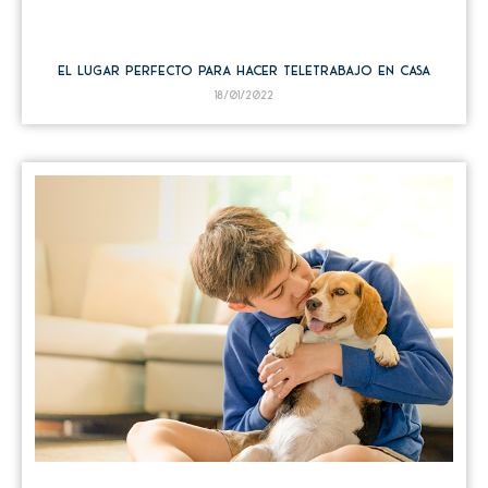
El lugar perfecto para hacer teletrabajo en casa
18/01/2022