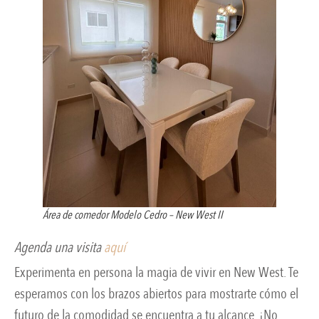
Área de comedor Modelo Cedro – New West II
Agenda una visita
aquí
Experimenta en persona la magia de vivir en New West. Te
esperamos con los brazos abiertos para mostrarte cómo el
futuro de la comodidad se encuentra a tu alcance. ¡No