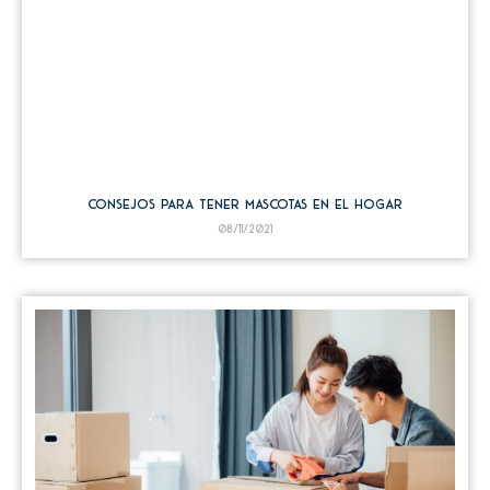
Consejos para tener mascotas en el hogar
08/11/2021