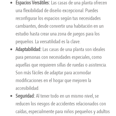
Espacios Versátiles:
Las casas de una planta ofrecen
una flexibilidad de diseño excepcional. Puedes
reconfigurar los espacios según tus necesidades
cambiantes, desde convertir una habitación en un
estudio hasta crear una zona de juegos para los
pequeños. La versatilidad es la clave.
Adaptabilidad:
Las casas de una planta son ideales
para personas con necesidades especiales, como
aquellas que requieren sillas de ruedas o asistencia.
Son más fáciles de adaptar para acomodar
modificaciones en el hogar que mejoren la
accesibilidad.
Seguridad:
Al tener todo en un mismo nivel, se
reducen los riesgos de accidentes relacionados con
caídas, especialmente para niños pequeños y adultos