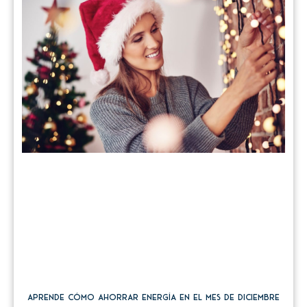
Aprende cómo ahorrar energía en el mes de diciembre