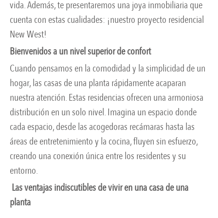
vida. Además, te presentaremos una joya inmobiliaria que
cuenta con estas cualidades: ¡nuestro proyecto residencial
New West!
Bienvenidos a un nivel superior de confort
Cuando pensamos en la comodidad y la simplicidad de un
hogar, las casas de una planta rápidamente acaparan
nuestra atención. Estas residencias ofrecen una armoniosa
distribución en un solo nivel. Imagina un espacio donde
cada espacio, desde las acogedoras recámaras hasta las
áreas de entretenimiento y la cocina, fluyen sin esfuerzo,
creando una conexión única entre los residentes y su
entorno.
Las ventajas indiscutibles de vivir en una casa de una
planta