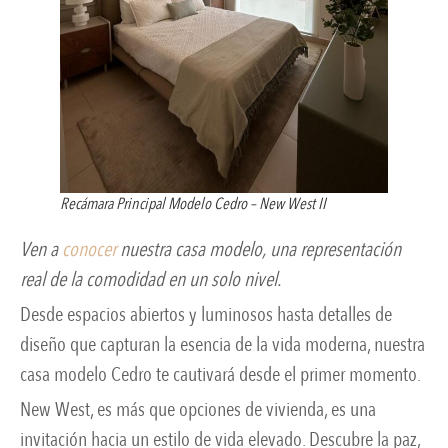
Recámara Principal Modelo Cedro – New West II
Ven a
conocer
nuestra casa modelo,
una representación
real de la comodidad en un solo nivel.
Desde espacios abiertos y luminosos hasta detalles de
diseño que capturan la esencia de la vida moderna, nuestra
casa modelo Cedro te cautivará desde el primer momento.
New West, es más que opciones de vivienda, es una
invitación hacia un estilo de vida elevado. Descubre la paz,