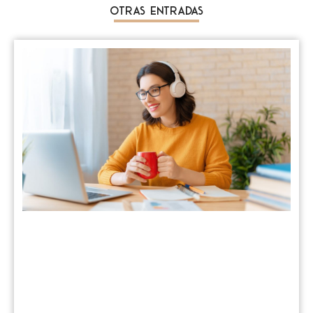
Otras Entradas