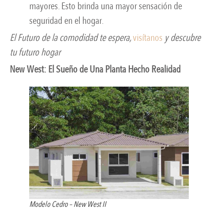
mayores. Esto brinda una mayor sensación de
seguridad en el hogar.
El Futuro de la comodidad te espera,
visítanos
y descubre
tu futuro hogar
New West: El Sueño de Una Planta Hecho Realidad
Modelo Cedro – New West II