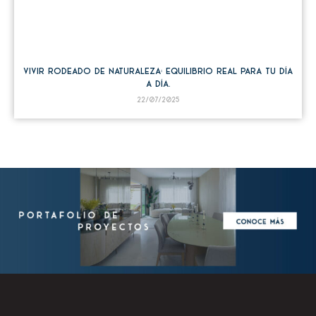
Vivir rodeado de naturaleza: equilibrio real para tu día
a día.
22/07/2025