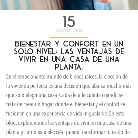
15
agosto,2023
Bienestar y confort en un
solo nivel: Las ventajas de
vivir en una casa de una
planta.
En el emocionante mundo de bienes raíces, la elección de
la vivienda perfecta es una decisión que abarca mucho más
que solo elegir una casa. Cada detalle cuenta cuando se
trata de crear un hogar donde el bienestar y el confort se
fusionen en una experiencia de vida inigualable. En este
blog, exploraremos las ventajas de vivir en una casa de una
planta y cómo esta elección puede transformar tu estilo de