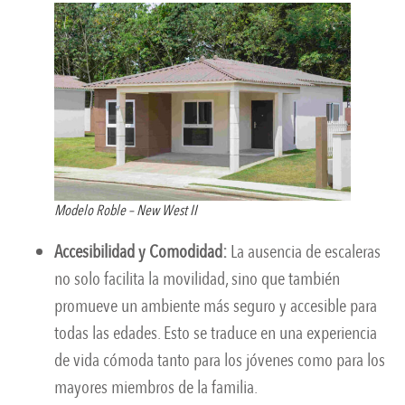
Modelo Roble – New West II
Accesibilidad y Comodidad:
La ausencia de escaleras
no solo facilita la movilidad, sino que también
promueve un ambiente más seguro y accesible para
todas las edades. Esto se traduce en una experiencia
de vida cómoda tanto para los jóvenes como para los
mayores miembros de la familia.