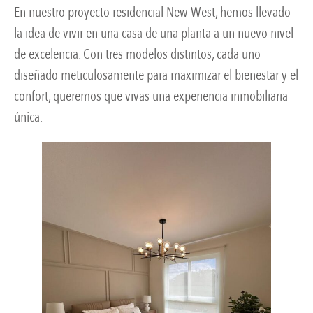
En nuestro proyecto residencial New West, hemos llevado
la idea de vivir en una casa de una planta a un nuevo nivel
de excelencia. Con tres modelos distintos, cada uno
diseñado meticulosamente para maximizar el bienestar y el
confort, queremos que vivas una experiencia inmobiliaria
única.