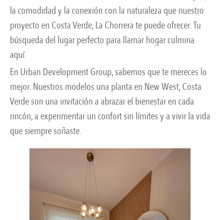
la comodidad y la conexión con la naturaleza que nuestro
proyecto en Costa Verde, La Chorrera te puede ofrecer. Tu
búsqueda del lugar perfecto para llamar hogar culmina
aquí.
En Urban Development Group, sabemos que te mereces lo
mejor. Nuestros modelos una planta en New West, Costa
Verde son una invitación a abrazar el bienestar en cada
rincón, a experimentar un confort sin límites y a vivir la vida
que siempre soñaste.