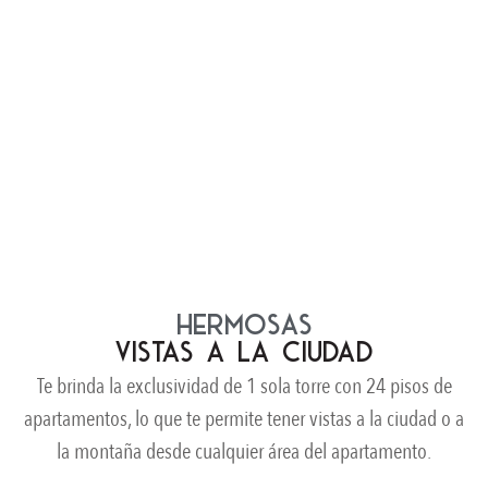
HERMOSAS
VISTAS A LA CIUDAD
Te brinda la exclusividad de 1 sola torre con 24 pisos de
apartamentos, lo que te permite tener vistas a la ciudad o a
la montaña desde cualquier área del apartamento.