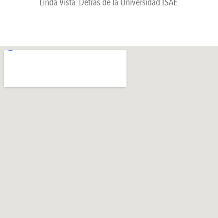
Linda Vista. Detrás de la Universidad ISAE.