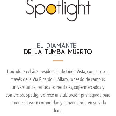
EL DIAMANTE
DE LA TUMBA MUERTO
Ubicado en el área residencial de Linda Vista, con acceso a
través de la Vía Ricardo J. Alfaro, rodeado de campus
universitarios, centros comerciales, supermercados y
comercios, Spotlight ofrece una ubicación privilegiada para
quienes buscan comodidad y conveniencia en su vida
diaria.