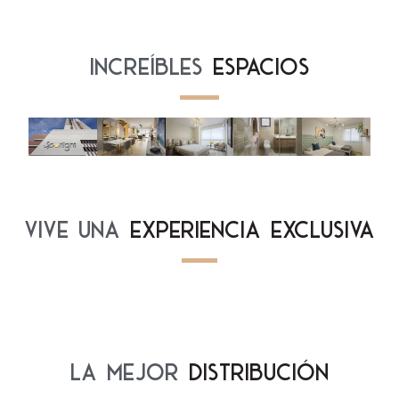
INCREÍBLES
ESPACIOS
VIVE UNA
EXPERIENCIA EXCLUSIVA
LA MEJOR
DISTRIBUCIÓN