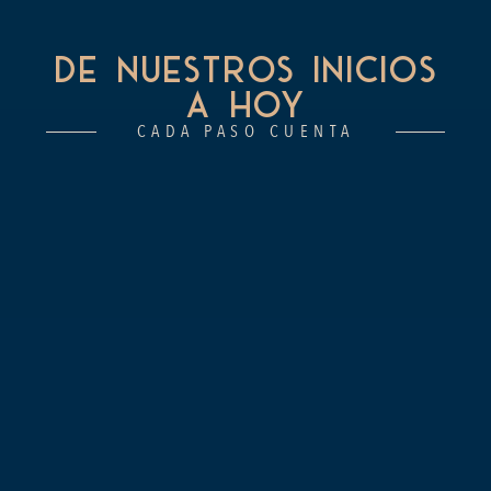
DE NUESTROS INICIOS
A HOY
CADA PASO CUENTA