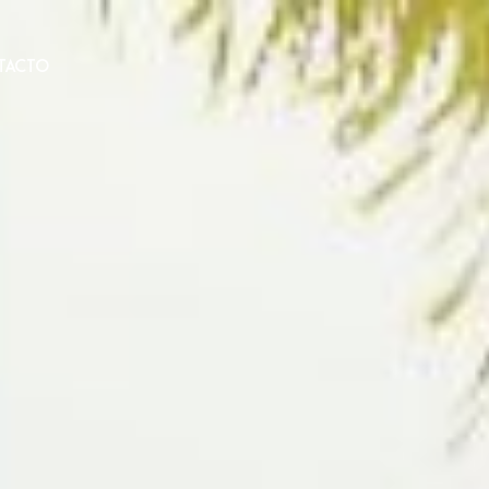
TACTO