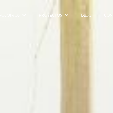
NOSOTROS
PROYECTOS
BLOG
CON