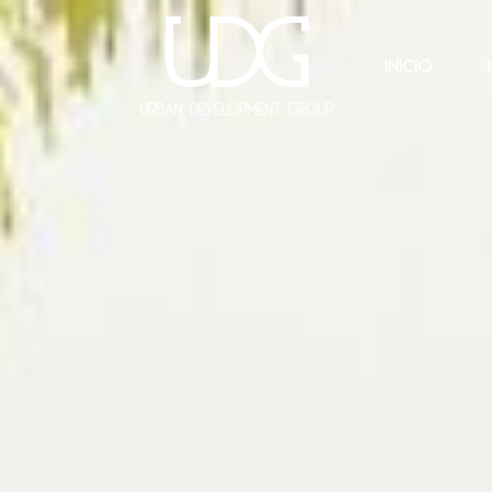
INICIO