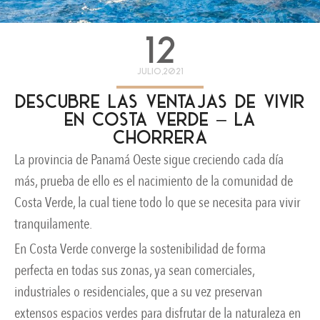
12
julio,2021
Descubre las ventajas de vivir
en Costa Verde – La
Chorrera
La provincia de Panamá Oeste sigue creciendo cada día
más, prueba de ello es el nacimiento de la comunidad de
Costa Verde, la cual tiene todo lo que se necesita para vivir
tranquilamente.
En Costa Verde converge la sostenibilidad de forma
perfecta en todas sus zonas, ya sean comerciales,
industriales o residenciales, que a su vez preservan
extensos espacios verdes para disfrutar de la naturaleza en