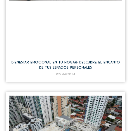
Bienestar emocional en tu hogar: descubre el encanto
de tus espacios personales
02/04/2024