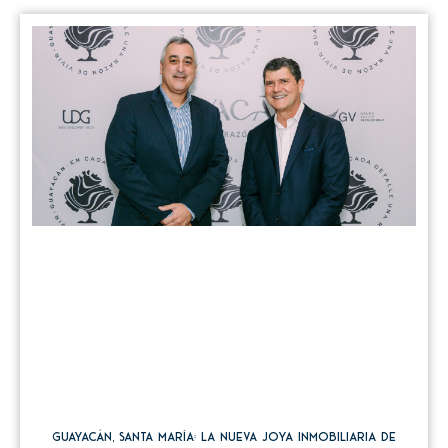
Guayacán, Santa María: La Nueva Joya Inmobiliaria de