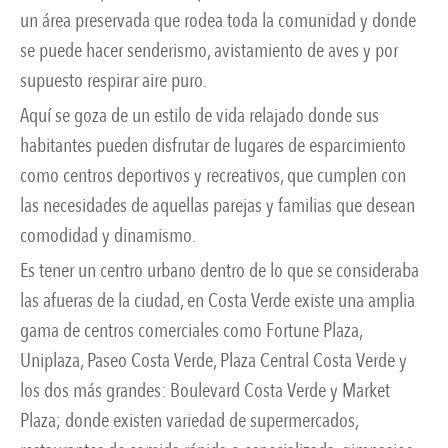
un área preservada que rodea toda la comunidad y donde
se puede hacer senderismo, avistamiento de aves y por
supuesto respirar aire puro.
Aquí se goza de un estilo de vida relajado donde sus
habitantes pueden disfrutar de lugares de esparcimiento
como centros deportivos y recreativos, que cumplen con
las necesidades de aquellas parejas y familias que desean
comodidad y dinamismo.
Es tener un centro urbano dentro de lo que se consideraba
las afueras de la ciudad, en Costa Verde existe una amplia
gama de centros comerciales como Fortune Plaza,
Uniplaza, Paseo Costa Verde, Plaza Central Costa Verde y
los dos más grandes: Boulevard Costa Verde y Market
Plaza; donde existen variedad de supermercados,