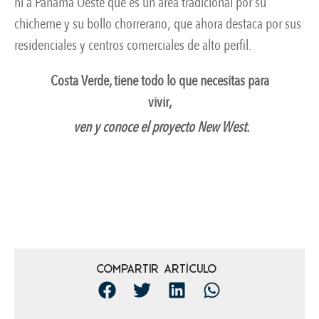
ni a Panamá Oeste que es un área tradicional por su
chicheme y su bollo chorrerano; que ahora destaca por sus
residenciales y centros comerciales de alto perfil.
Costa Verde, tiene todo lo que necesitas para
vivir,
ven y conoce el proyecto New West.
Compartir artículo