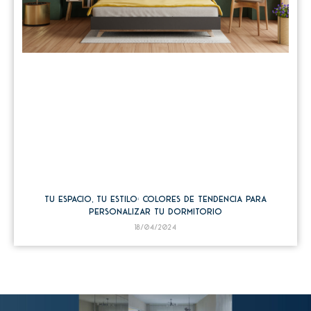
Tu Espacio, tu Estilo: colores de tendencia para
personalizar tu dormitorio
18/04/2024