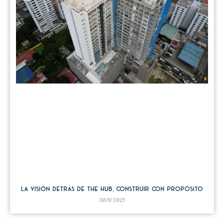
La visión detrás de The HUB, construir con propósito
30/11/2025