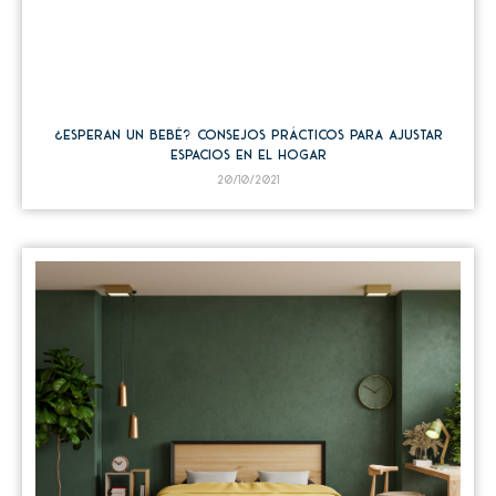
¿Esperan un bebé? Consejos prácticos para ajustar
espacios en el hogar
20/10/2021