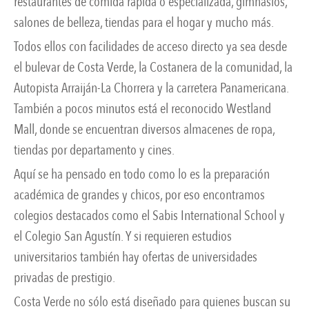
restaurantes de comida rápida o especializada, gimnasios,
salones de belleza, tiendas para el hogar y mucho más.
Todos ellos con facilidades de acceso directo ya sea desde
el bulevar de Costa Verde, la Costanera de la comunidad, la
Autopista Arraiján-La Chorrera y la carretera Panamericana.
También a pocos minutos está el reconocido Westland
Mall, donde se encuentran diversos almacenes de ropa,
tiendas por departamento y cines.
Aquí se ha pensado en todo como lo es la preparación
académica de grandes y chicos, por eso encontramos
colegios destacados como el Sabis International School y
el Colegio San Agustín. Y si requieren estudios
universitarios también hay ofertas de universidades
privadas de prestigio.
Costa Verde no sólo está diseñado para quienes buscan su