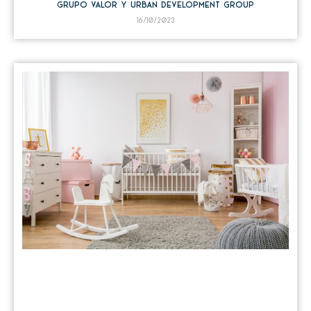
Grupo Valor y Urban Development Group
16/10/2023