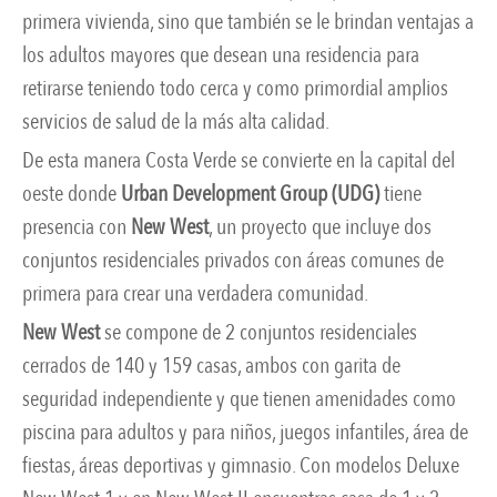
primera vivienda, sino que también se le brindan ventajas a
los adultos mayores que desean una residencia para
retirarse teniendo todo cerca y como primordial amplios
servicios de salud de la más alta calidad.
De esta manera Costa Verde se convierte en la capital del
oeste donde
Urban Development Group (UDG)
tiene
presencia con
New West
, un proyecto que incluye dos
conjuntos residenciales privados con áreas comunes de
primera para crear una verdadera comunidad.
New West
se compone de 2 conjuntos residenciales
cerrados de 140 y 159 casas, ambos con garita de
seguridad independiente y que tienen amenidades como
piscina para adultos y para niños, juegos infantiles, área de
fiestas, áreas deportivas y gimnasio. Con modelos Deluxe