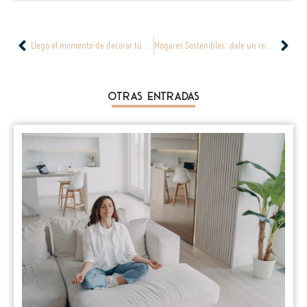
Llegó el momento de decorar tu nuevo apartamento
Hogares Sostenibles: dale un respiro al medio ambiente
Otras Entradas