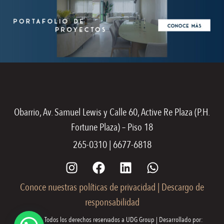
Obarrio, Av. Samuel Lewis y Calle 60, Active Re Plaza (P.H.
Fortune Plaza) – Piso 18
265-0310 | 6677-6818
Conoce nuestras políticas de privacidad
|
Descargo de
responsabilidad
© 2026. Todos los derechos reservados a UDG Group | Desarrollado por: