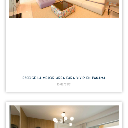
Escoge la mejor área para vivir en Panamá
16/12/2021