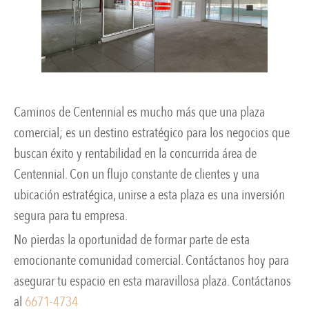
Caminos de Centennial es mucho más que una plaza
comercial; es un destino estratégico para los negocios que
buscan éxito y rentabilidad en la concurrida área de
Centennial. Con un flujo constante de clientes y una
ubicación estratégica, unirse a esta plaza es una inversión
segura para tu empresa.
No pierdas la oportunidad de formar parte de esta
emocionante comunidad comercial. Contáctanos hoy para
asegurar tu espacio en esta maravillosa plaza. Contáctanos
al
6671-4734