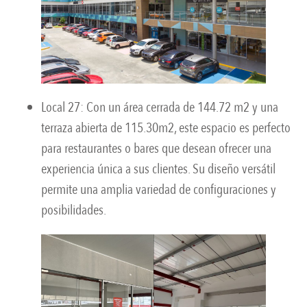
Local 27: Con un área cerrada de 144.72 m2 y una
terraza abierta de 115.30m2, este espacio es perfecto
para restaurantes o bares que desean ofrecer una
experiencia única a sus clientes. Su diseño versátil
permite una amplia variedad de configuraciones y
posibilidades.