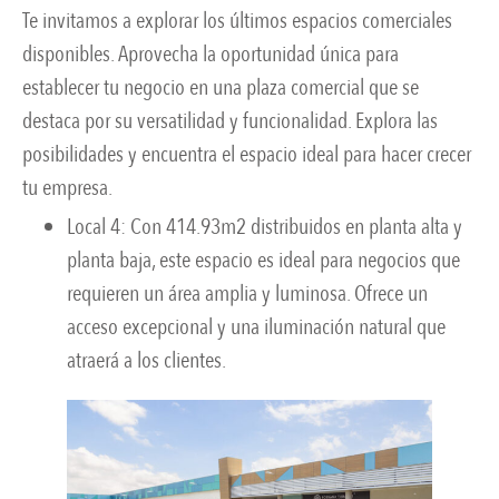
Te invitamos a explorar los últimos espacios comerciales
disponibles. Aprovecha la oportunidad única para
establecer tu negocio en una plaza comercial que se
destaca por su versatilidad y funcionalidad. Explora las
posibilidades y encuentra el espacio ideal para hacer crecer
tu empresa.
Local 4: Con 414.93m2 distribuidos en planta alta y
planta baja, este espacio es ideal para negocios que
requieren un área amplia y luminosa. Ofrece un
acceso excepcional y una iluminación natural que
atraerá a los clientes.