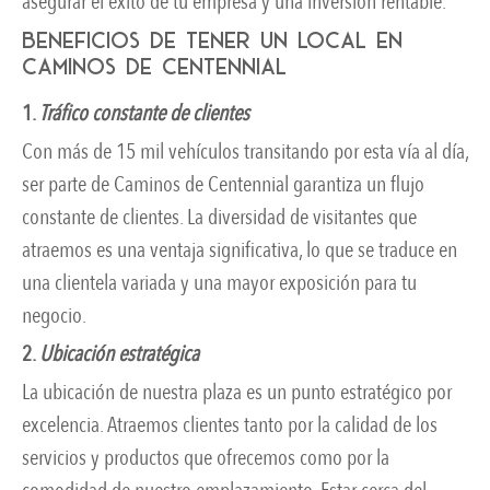
asegurar el éxito de tu empresa y una inversión rentable.
Beneficios de tener un local en
Caminos de Centennial
1.
Tráfico constante de clientes
Con más de 15 mil vehículos transitando por esta vía al día,
ser parte de Caminos de Centennial garantiza un flujo
constante de clientes. La diversidad de visitantes que
atraemos es una ventaja significativa, lo que se traduce en
una clientela variada y una mayor exposición para tu
negocio.
2.
Ubicación estratégica
La ubicación de nuestra plaza es un punto estratégico por
excelencia. Atraemos clientes tanto por la calidad de los
servicios y productos que ofrecemos como por la