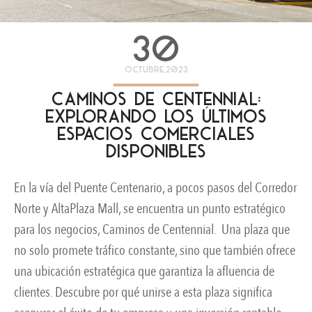
30
octubre,2023
Caminos de Centennial:
explorando los últimos
espacios comerciales
disponibles
En la vía del Puente Centenario, a pocos pasos del Corredor
Norte y AltaPlaza Mall, se encuentra un punto estratégico
para los negocios, Caminos de Centennial. Una plaza que
no solo promete tráfico constante, sino que también ofrece
una ubicación estratégica que garantiza la afluencia de
clientes. Descubre por qué unirse a esta plaza significa