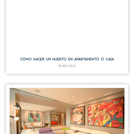
Cómo hacer un huerto en apartamento o casa
01/08/2022