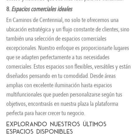
8.
Espacios comerciales ideales
En Caminos de Centennial, no solo te ofrecemos una
ubicación estratégica y un flujo constante de clientes, sino
también una selección de espacios comerciales
excepcionales. Nuestro enfoque es proporcionarte lugares
que se adapten perfectamente a tus necesidades
comerciales. Estos espacios son flexibles, versátiles y están
diseñados pensando en tu comodidad. Desde áreas
amplias con excelente iluminación hasta espacios
multifuncionales que pueden personalizarse según tus
objetivos, encontrarás en nuestra plaza la plataforma
perfecta para hacer crecer tu negocio.
Explorando nuestros últimos
espacios disponibles