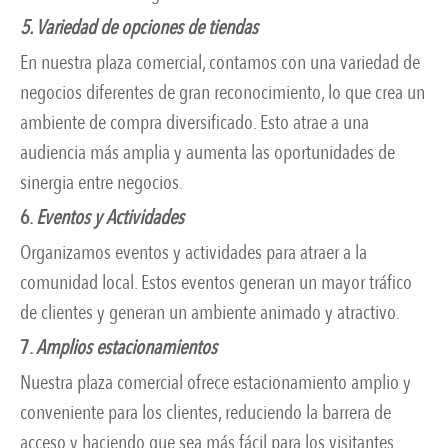
5. Variedad de opciones de tiendas
En nuestra plaza comercial, contamos con una variedad de
negocios diferentes de gran reconocimiento, lo que crea un
ambiente de compra diversificado. Esto atrae a una
audiencia más amplia y aumenta las oportunidades de
sinergia entre negocios.
6.
Eventos y Actividades
Organizamos eventos y actividades para atraer a la
comunidad local. Estos eventos generan un mayor tráfico
de clientes y generan un ambiente animado y atractivo.
7.
Amplios estacionamientos
Nuestra plaza comercial ofrece estacionamiento amplio y
conveniente para los clientes, reduciendo la barrera de
acceso y haciendo que sea más fácil para los visitantes.