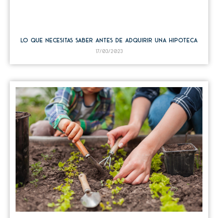
Lo que necesitas saber antes de adquirir una hipoteca
17/03/2023