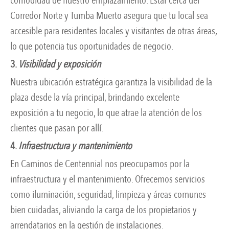
comodidad de nuestro emplazamiento. Estar cerca del
Corredor Norte y Tumba Muerto asegura que tu local sea
accesible para residentes locales y visitantes de otras áreas,
lo que potencia tus oportunidades de negocio.
3.
Visibilidad y exposición
Nuestra ubicación estratégica garantiza la visibilidad de la
plaza desde la vía principal, brindando excelente
exposición a tu negocio, lo que atrae la atención de los
clientes que pasan por allí.
4.
Infraestructura y mantenimiento
En Caminos de Centennial nos preocupamos por la
infraestructura y el mantenimiento. Ofrecemos servicios
como iluminación, seguridad, limpieza y áreas comunes
bien cuidadas, aliviando la carga de los propietarios y
arrendatarios en la gestión de instalaciones.