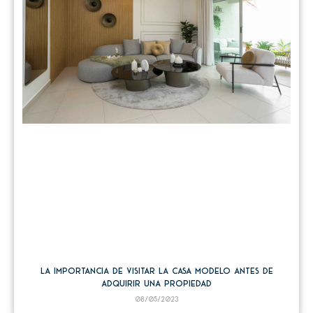
La importancia de visitar la casa modelo antes de
adquirir una propiedad
08/05/2023