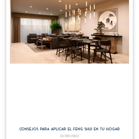
Consejos para aplicar el Feng Shui en tu hogar
26/05/2022