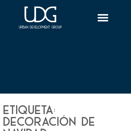
Etiqueta:
decoración de