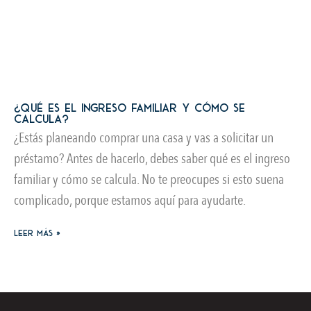
¿Qué es el ingreso familiar y cómo se
calcula?
¿Estás planeando comprar una casa y vas a solicitar un
préstamo? Antes de hacerlo, debes saber qué es el ingreso
familiar y cómo se calcula. No te preocupes si esto suena
complicado, porque estamos aquí para ayudarte.
Leer más »