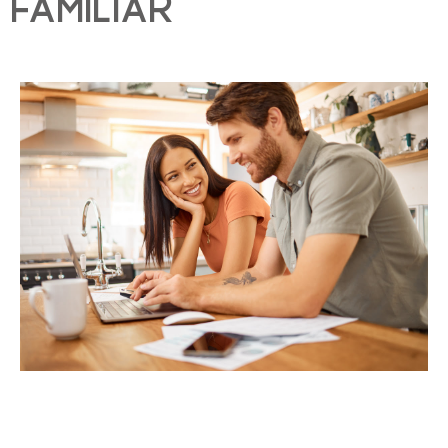
familiar