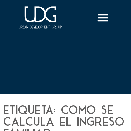
Etiqueta: como se
calcula el ingreso