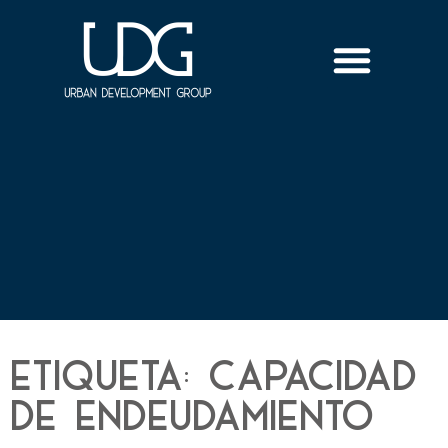
Etiqueta: capacidad
de endeudamiento