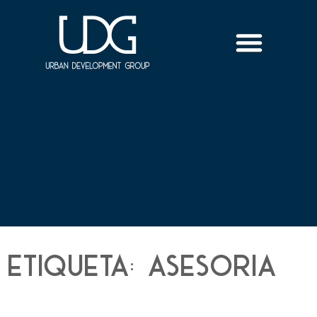
Etiqueta: asesoria