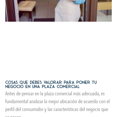
Cosas que debes valorar para poner tu
negocio en una plaza comercial
Antes de pensar en la plaza comercial más adecuada, es
fundamental analizar la mejor ubicación de acuerdo con el
perfil del consumidor y las características del negocio que