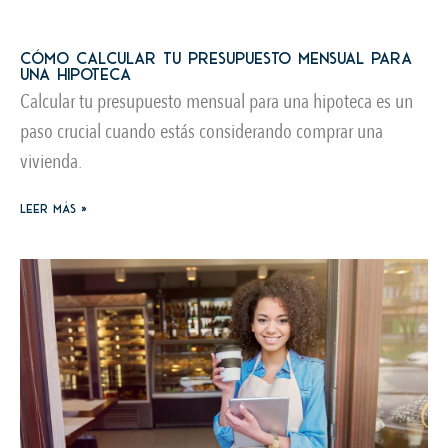
Cómo calcular tu presupuesto mensual para
una hipoteca
Calcular tu presupuesto mensual para una hipoteca es un
paso crucial cuando estás considerando comprar una
vivienda.
Leer más »