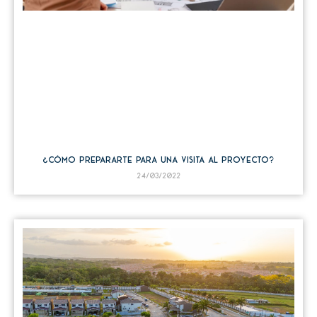
¿Cómo prepararte para una visita al proyecto?
24/03/2022