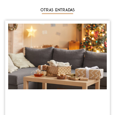
Otras Entradas