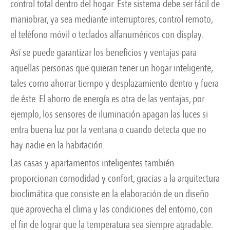
control total dentro del hogar. Este sistema debe ser fácil de
maniobrar, ya sea mediante interruptores, control remoto,
el teléfono móvil o teclados alfanuméricos con display.
Así se puede garantizar los beneficios y ventajas para
aquellas personas que quieran tener un hogar inteligente,
tales como ahorrar tiempo y desplazamiento dentro y fuera
de éste. El ahorro de energía es otra de las ventajas, por
ejemplo, los sensores de iluminación apagan las luces si
entra buena luz por la ventana o cuando detecta que no
hay nadie en la habitación.
Las casas y apartamentos inteligentes también
proporcionan comodidad y confort, gracias a la arquitectura
bioclimática que consiste en la elaboración de un diseño
que aprovecha el clima y las condiciones del entorno, con
el fin de lograr que la temperatura sea siempre agradable.