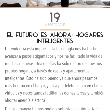
19
agosto,2021
El futuro es ahora: hogares
inteligentes
La tendencia está impuesta, la tecnología nos ha hecho
avanzar a pasos agigantados y nos ha facilitado la vida de
muchas maneras. Una de ellas ha sido dentro de nuestros
propios hogares, a través de casas y apartamentos
inteligentes. Esto ha sido bueno ya que ahora pasamos
más tiempo en el hogar, ya sea por teletrabajo o en clases
virtuales y necesitamos facilitar las demás tareas y también
ahorrar energía eléctrica.
De esta manera hemos podido optimizar y automatizar