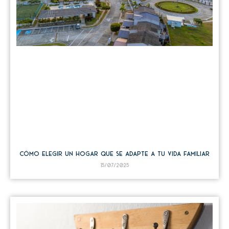
Cómo elegir un hogar que se adapte a tu vida familiar
15/07/2025