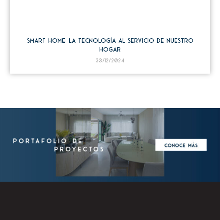
Smart Home: La tecnología al servicio de nuestro
hogar
30/12/2024