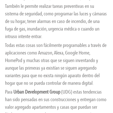
También le permite realizar tareas preventivas en su
sistema de seguridad, como programar las luces y cámaras
de su hogar, tener alarmas en caso de incendio, de una
fuga de gas, inundación, urgencia médica o cuando un
intruso intente entrar.
Todas estas cosas son fácilmente programables a través de
aplicaciones como Amazon, Alexa, Google Home,
HomePod y muchas otras que se siguen inventando y
aunque las primeras ya existían se siguen agregando
variantes para que no exista ningún aparato dentro del
hogar que no se pueda controlar de manera digital.
Para
Urban Development Group
(UDG) estas tendencias
han sido pensadas en sus construcciones y entregan como
valor agregado apartamentos y casas que puedan ser