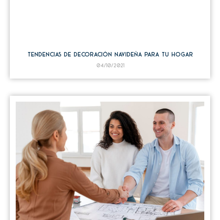
Tendencias de decoración navideña para tu hogar
04/10/2021