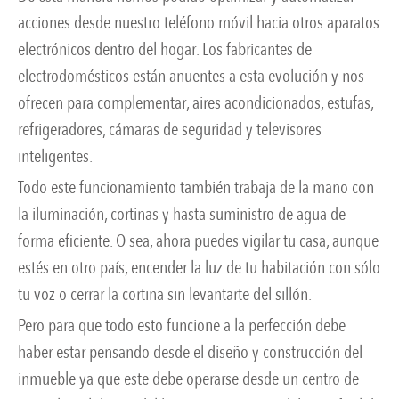
acciones desde nuestro teléfono móvil hacia otros aparatos
electrónicos dentro del hogar. Los fabricantes de
electrodomésticos están anuentes a esta evolución y nos
ofrecen para complementar, aires acondicionados, estufas,
refrigeradores, cámaras de seguridad y televisores
inteligentes.
Todo este funcionamiento también trabaja de la mano con
la iluminación, cortinas y hasta suministro de agua de
forma eficiente. O sea, ahora puedes vigilar tu casa, aunque
estés en otro país, encender la luz de tu habitación con sólo
tu voz o cerrar la cortina sin levantarte del sillón.
Pero para que todo esto funcione a la perfección debe
haber estar pensando desde el diseño y construcción del
inmueble ya que este debe operarse desde un centro de