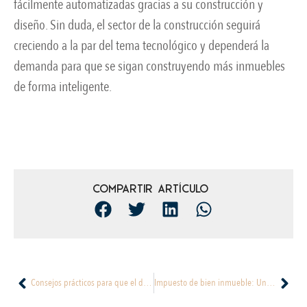
fácilmente automatizadas gracias a su construcción y
diseño. Sin duda, el sector de la construcción seguirá
creciendo a la par del tema tecnológico y dependerá la
demanda para que se sigan construyendo más inmuebles
de forma inteligente.
Compartir artículo
Consejos prácticos para que el día de tu mudanza sea todo un éxito
Impuesto de bien inmueble: Un gasto a tomar en cuenta