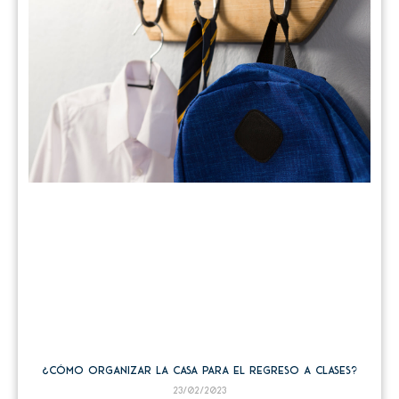
¿Cómo organizar la casa para el regreso a clases?
23/02/2023