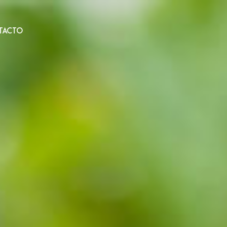
TACTO