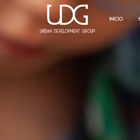
INICIO