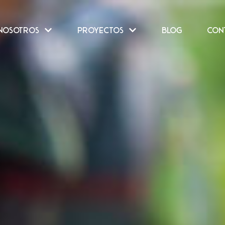
NOSOTROS
PROYECTOS
BLOG
CON